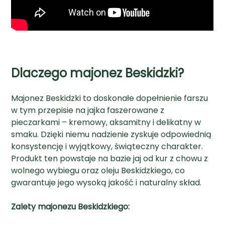
Dlaczego majonez Beskidzki?
Majonez Beskidzki to doskonałe dopełnienie farszu
w tym przepisie na jajka faszerowane z
pieczarkami – kremowy, aksamitny i delikatny w
smaku. Dzięki niemu nadzienie zyskuje odpowiednią
konsystencję i wyjątkowy, świąteczny charakter.
Produkt ten powstaje na bazie jaj od kur z chowu z
wolnego wybiegu oraz oleju Beskidzkiego, co
gwarantuje jego wysoką jakość i naturalny skład.
Zalety majonezu Beskidzkiego: