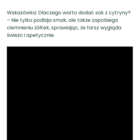
Wskazówka: Dlaczego warto dodać sok z cytryny?
– Nie tylko podbija smak, ale także zapobiega
ciemnieniu żółtek, sprawiając, że farsz wygląda
świeżo i apetycznie.