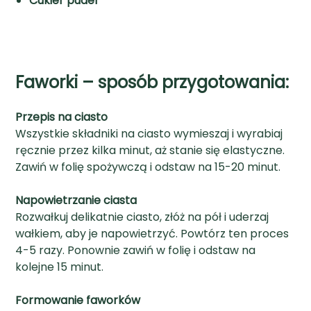
Cukier puder
Faworki – sposób przygotowania:
Przepis na ciasto
Wszystkie składniki na ciasto wymieszaj i wyrabiaj
ręcznie przez kilka minut, aż stanie się elastyczne.
Zawiń w folię spożywczą i odstaw na 15-20 minut.
Napowietrzanie ciasta
Rozwałkuj delikatnie ciasto, złóż na pół i uderzaj
wałkiem, aby je napowietrzyć. Powtórz ten proces
4-5 razy. Ponownie zawiń w folię i odstaw na
kolejne 15 minut.
Formowanie faworków