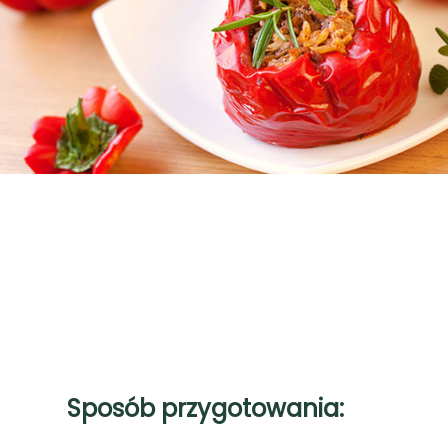
Sposób przygotowania: